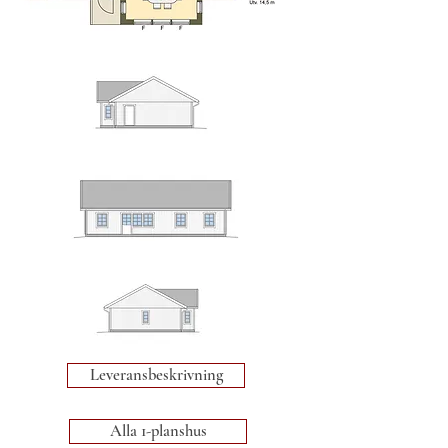
Leveransbeskrivning
Alla 1-planshus