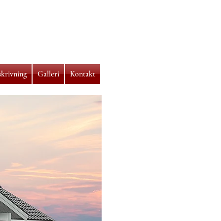
skrivning
Galleri
Kontakt