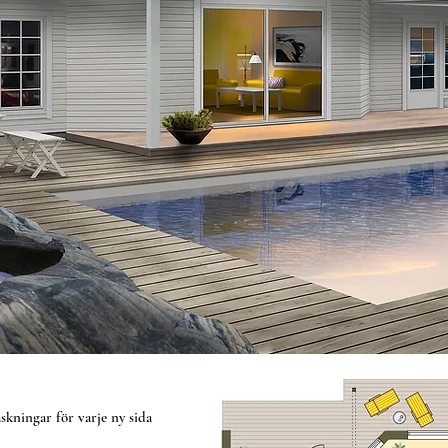
skningar för varje ny sida